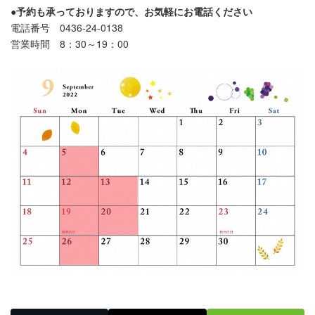
●予約も承っておりますので、お気軽にお電話ください
電話番号 0436-24-0138
営業時間 8：30～19：00