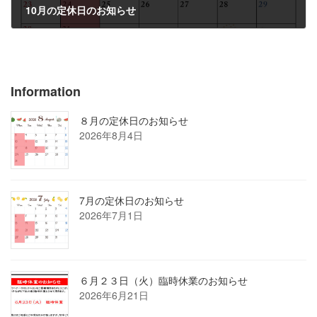
10月の定休日のお知らせ
2022年10月4日
Information
８月の定休日のお知らせ
2026年8月4日
7月の定休日のお知らせ
2026年7月1日
６月２３日（火）臨時休業のお知らせ
2026年6月21日