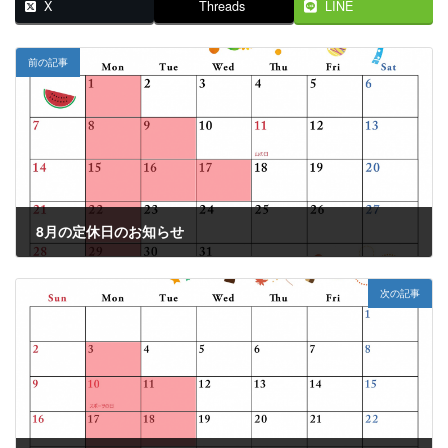
X
Threads
LINE
前の記事
8月の定休日のお知らせ
2022年7月29日
次の記事