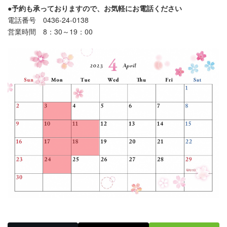
●予約も承っておりますので、お気軽にお電話ください
電話番号 0436-24-0138
営業時間 8：30～19：00