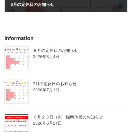
5月の定休日のお知らせ
2023年4月24日
Information
８月の定休日のお知らせ
2026年8月4日
7月の定休日のお知らせ
2026年7月1日
６月２３日（火）臨時休業のお知らせ
2026年6月21日