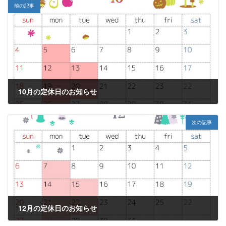
前の記事
10月の定休日のお知らせ
2020年10月6日
次の記事
12月の定休日のお知らせ