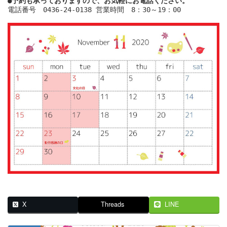
電話番号　0436-24-0138 営業時間　8：30～19：00

X
Threads
LINE