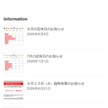
2020年12月2日
Information
８月の定休日のお知らせ
2026年8月4日
7月の定休日のお知らせ
2026年7月1日
６月２３日（火）臨時休業のお知らせ
2026年6月21日