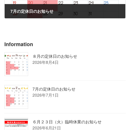
7月の定休日のお知らせ
2026年7月1日
Information
８月の定休日のお知らせ
2026年8月4日
7月の定休日のお知らせ
2026年7月1日
６月２３日（火）臨時休業のお知らせ
2026年6月21日