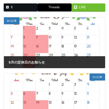
X
Threads
LINE
前の記事
6月の定休日のお知らせ
2026年6月5日
次の記事