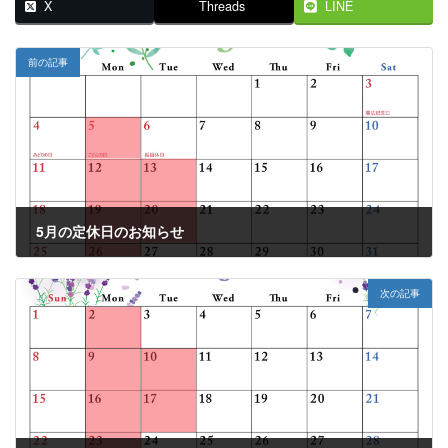
X
Threads
LINE
前の記事
5月の定休日のお知らせ
2025年4月27日
次の記事