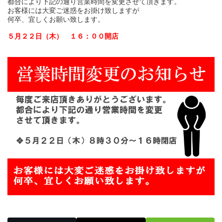
都合により下記の通り営業時間を変更させて頂きます。

:
お客様には大変ご迷惑をお掛け致しますが

何卒、宜しくお願い致します。

５月２２日（木）　１６：００開店
