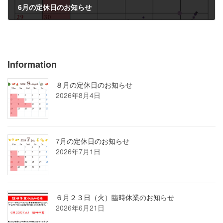
6月の定休日のお知らせ
2025年6月3日
Information
８月の定休日のお知らせ
2026年8月4日
7月の定休日のお知らせ
2026年7月1日
６月２３日（火）臨時休業のお知らせ
2026年6月21日