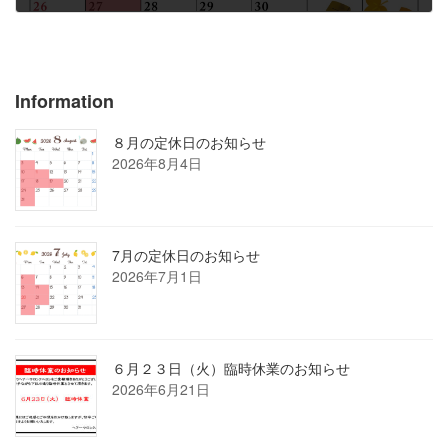
2023年11月2日
Information
８月の定休日のお知らせ
2026年8月4日
7月の定休日のお知らせ
2026年7月1日
６月２３日（火）臨時休業のお知らせ
2026年6月21日