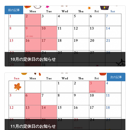
前の記事
10月の定休日のお知らせ
2023年10月4日
次の記事
11月の定休日のお知らせ