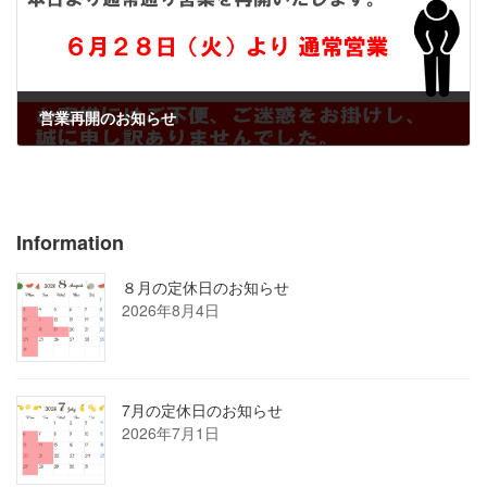
営業再開のお知らせ
2022年6月28日
Information
８月の定休日のお知らせ
2026年8月4日
7月の定休日のお知らせ
2026年7月1日