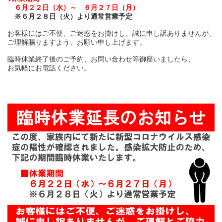
　６月２２日（水）～　６月２７日（月）

※６月２８日（火）より通常営業予定

お客様にはご不便、ご迷惑をお掛けし、誠に申し訳ありませんが、

ご理解賜りますよう、お願い申し上げます。

臨時休業終了後のご予約、お問い合わせ等御座いましたら、

お気軽にお電話ください。
