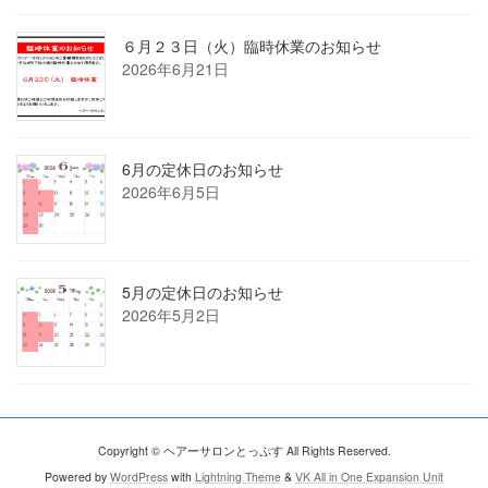
６月２３日（火）臨時休業のお知らせ
2026年6月21日
6月の定休日のお知らせ
2026年6月5日
5月の定休日のお知らせ
2026年5月2日
Copyright © ヘアーサロンとっぷす All Rights Reserved.
Powered by
WordPress
with
Lightning Theme
&
VK All in One Expansion Unit